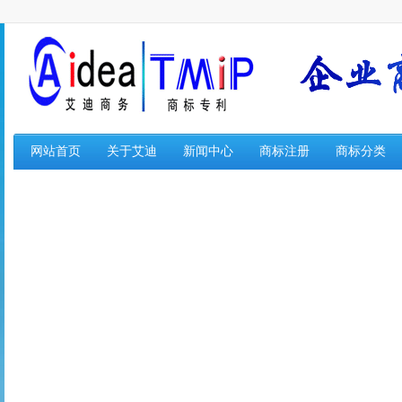
网站首页
关于艾迪
新闻中心
商标注册
商标分类