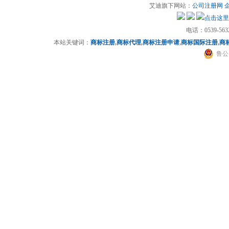
艾迪旗下网站：
公司注册网
电话：0539-5632
本站关键词：
商标注册
,
商标代理
,
商标注册申请
,
商标国际注册
,
商
鲁公网