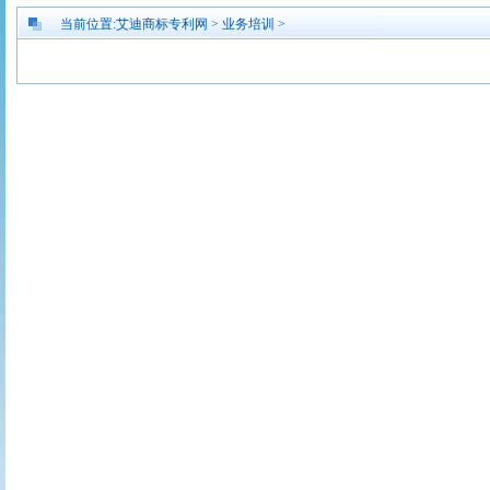
当前位置:
艾迪商标专利网
>
业务培训
>