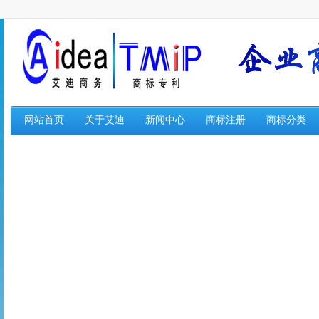
网站首页
关于艾迪
新闻中心
商标注册
商标分类