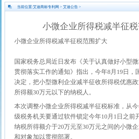
当前位置:
艾迪商标专利网
>
艾迪公告
>
小微企业所得税减半征税
小微企业所得税减半征税范围扩大
国家税务总局近日发布《关于认真做好小型微
贯彻落实工作的通知》指出
，今年8月19日，
决定，把小型微利企业减半征收所得税优惠政
所得额30万元以下的纳税人。
本次调整小微企业所得税减半征税标准，从今年
级税务机关要通过软件锁定今
年10月1日之
纳税所得额介于20万元至30万元之间的小微
和对象加以贯彻部署。