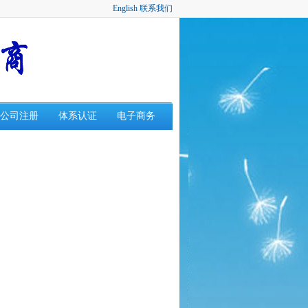
English
联系我们
公司注册
体系认证
电子商务