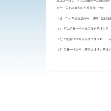
通过这一规定，个人注册商标明显的减少
对于中国商标事业的发展是有好处的。
不过，个人希望注册商标，也有一定的途
（1）可以注册一个个体工商户营业执照
（2）商标暂时注册在信任的朋友名下，
（3）注册一个公司，获得企业法人营业