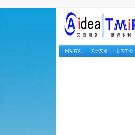
网站首页
关于艾迪
新闻中心