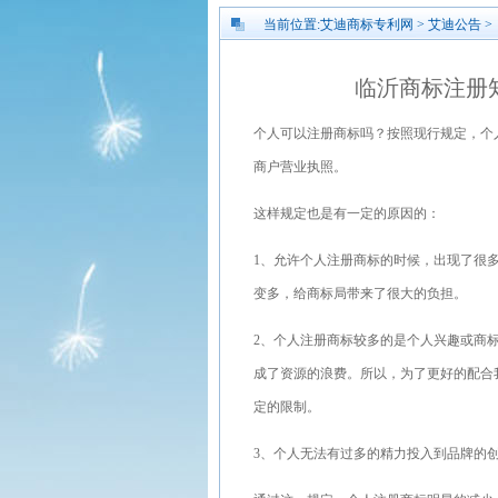
当前位置:
艾迪商标专利网
>
艾迪公告
>
临沂商标注册
个人可以注册商标吗？按照现行规定，个
商户营业执照。
这样规定也是有一定的原因的：
1、允许个人注册商标的时候，出现了很
变多，给商标局带来了很大的负担。
2、个人注册商标较多的是个人兴趣或商
成了资源的浪费。所以，为了更好的配合
定的限制。
3、个人无法有过多的精力投入到品牌的