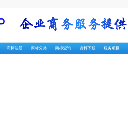
商标注册
商标分类
商标查询
资料下载
服务项目