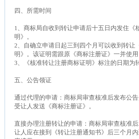
四、所需时间
1、商标局自收到转让申请后十五日内发住《
明》。
2、自确立申请日起三到四个月可以收到转让
明》。该证明需跟原《商标注册证》一并使用
3、《核准转让注册商标证明》标注的日期为
五、公告领证
通过代理的申请：商标局审查核准后发布公告
受让人发送《商标注册证》。
直接办理注册转让的申请：商标局审查核准后
让人应在接到《转让注册通知书》后三个月内