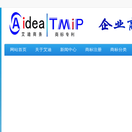
网站首页
关于艾迪
新闻中心
商标注册
商标分类