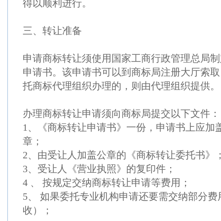
得以顺利进行。
三、转让准备
申请商标转让须使用国家工商行政管理总局制
申请书。该申请书可以到商标局注册大厅索取
托商标代理组织办理的，则由代理组织提供。
办理商标转让申请须向商标局提交以下文件：
1、《商标转让申请书》一份，申请书上应加
章；
2、由受让人加盖公章的《商标转让委托书》
3、受让人《营业执照》的复印件；
4 、 按规定交纳商标转让申请等费用；
5、 如果委托专业机构申请还要需交纳部分
收）；