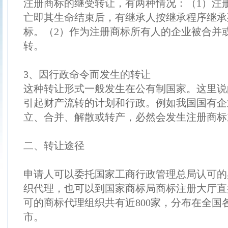
注册商标的继受转让，有两种情况：（1）注
亡即其生命结束后，有继承人按继承程序继承
标。（2）作为注册商标所有人的企业被合并
转。
3、因行政命令而发生的转让
这种转让形式一般发生在公有制国家。这里说
引起财产流转的计划和行政。例如我国国有企
立、合并、解散或转产，必然会发生注册商标
二、转让途径
申请人可以委托国家工商行政管理总局认可的
织代理，也可以到国家商标局商标注册大厅直
可的商标代理组织共有近800家，分布在全国
市。