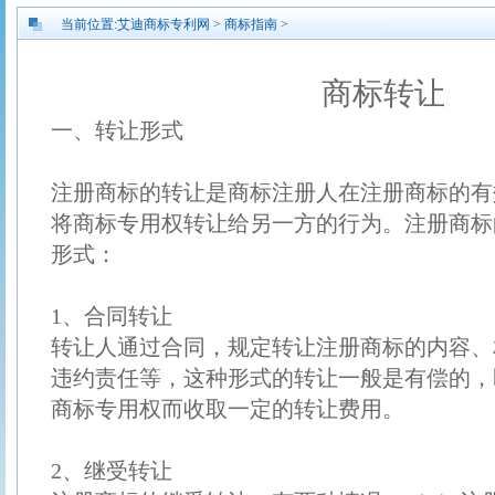
当前位置:
艾迪商标专利网
>
商标指南
>
商标转让
一、转让形式
注册商标的转让是商标注册人在注册商标的有
将商标专用权转让给另一方的行为。注册商标
形式：
1、合同转让
转让人通过合同，规定转让注册商标的内容、
违约责任等，这种形式的转让一般是有偿的，
商标专用权而收取一定的转让费用。
2、继受转让