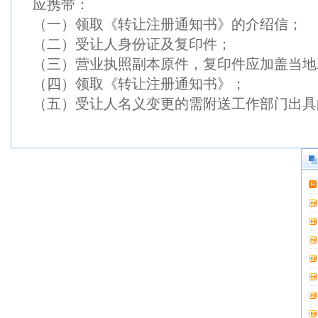
应携带：
（一）领取《转让注册通知书》的介绍信；
（二）受让人身份证及复印件；
（三）营业执照副本原件，复印件应加盖当地
（四）领取《转让注册通知书》；
（五）受让人名义变更的需附送工作部门出具