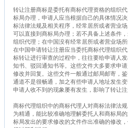
转让注册商标是委托有商标代理资格的组织代
标局办理，申请人应当根据自己的具体情况决
标法律法规及相关程序，经常居所或者营业场
可以直接到商标局办理；若不具备上述条件，
组织代理；在中国没有经常居所或者营业场所
在中国申请转让注册应当委托商标代理组织代
标转让进行审查的过程中，往往要给申请人发
知书、驳回通知书等。这些文件大多要求申请
修改并回复。这些文件一般通过邮局邮寄，鉴
通道不是很畅通，加之有些申请人地址发生变
申请人收不到的现象屡有发生，影响了转让注
商标代理组织中的商标代理人对商标法律法规
为精通，能比较准确地理解委托人和商标局的
标局发出的要求修改的文件作出准确的修改，