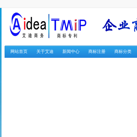
网站首页
关于艾迪
新闻中心
商标注册
商标分类